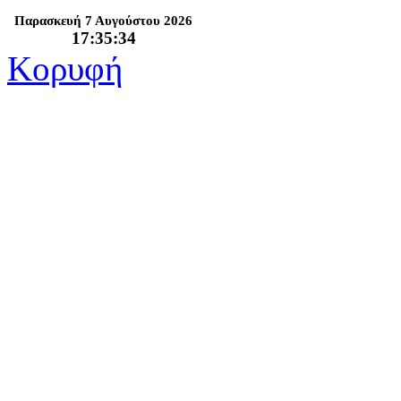
Παρασκευή 7 Αυγούστου 2026
17:35:34
Κορυφή