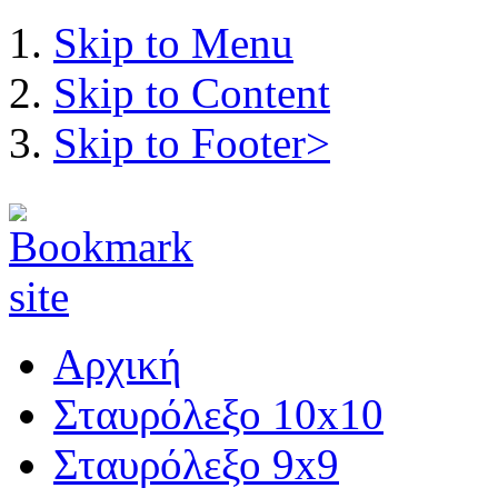
Skip to Menu
Skip to Content
Skip to Footer>
Αρχική
Σταυρόλεξο 10x10
Σταυρόλεξο 9x9