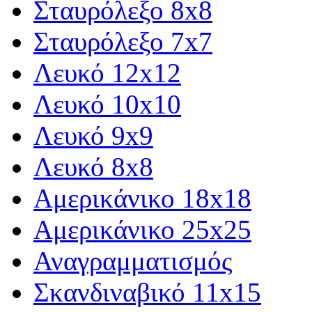
Σταυρόλεξο 8x8
Σταυρόλεξο 7x7
Λευκό 12x12
Λευκό 10x10
Λευκό 9x9
Λευκό 8x8
Αμερικάνικο 18x18
Αμερικάνικο 25x25
Αναγραμματισμός
Σκανδιναβικό 11x15