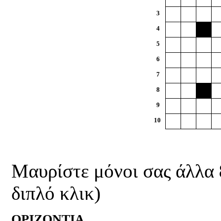
Μαυρίστε μόνοι σας άλλα
διπλό κλικ)
ΟΡΙΖΟΝΤΙΑ