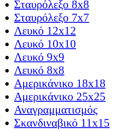
Σταυρόλεξο 8x8
Σταυρόλεξο 7x7
Λευκό 12x12
Λευκό 10x10
Λευκό 9x9
Λευκό 8x8
Αμερικάνικο 18x18
Αμερικάνικο 25x25
Αναγραμματισμός
Σκανδιναβικό 11x15