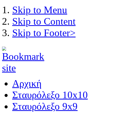
Skip to Menu
Skip to Content
Skip to Footer>
Αρχική
Σταυρόλεξο 10x10
Σταυρόλεξο 9x9