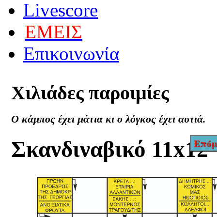
Livescore
ΕΜΕΙΣ
Επικοινωνία
Χιλιάδες
παροιμίες
Ο κάμπος έχει μάτια κι ο λόγκος έχει αυτιά.
Σκανδιναβικό 11x12
Επόμ