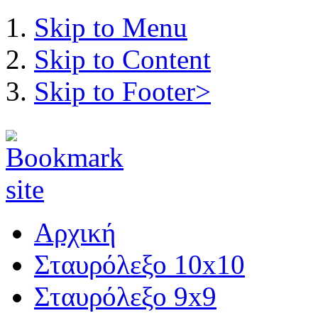
Skip to Menu
Skip to Content
Skip to Footer>
Αρχική
Σταυρόλεξο 10x10
Σταυρόλεξο 9x9